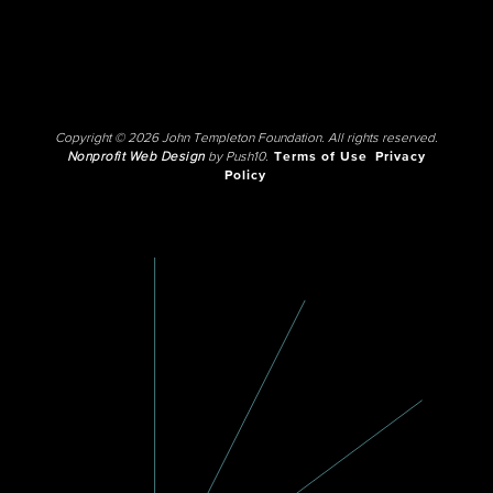
Copyright © 2026 John Templeton Foundation. All rights reserved.
Nonprofit Web Design
by Push10.
Terms of Use
Privacy
Policy