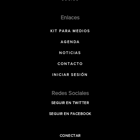
Enlaces
KIT PARA MEDIOS
AGENDA
NOTICIAS
CONTACTO
INICIAR SESIÓN
Redes Sociales
SEGUIR EN TWITTER
SEGUIR EN FACEBOOK
CONECTAR