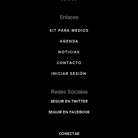
Enlaces
KIT PARA MEDIOS
AGENDA
NOTICIAS
CONTACTO
INICIAR SESIÓN
Redes Sociales
SEGUIR EN TWITTER
SEGUIR EN FACEBOOK
CONECTAR