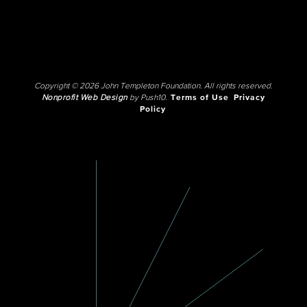
Copyright © 2026 John Templeton Foundation. All rights reserved.
Nonprofit Web Design
by Push10.
Terms of Use
Privacy
Policy