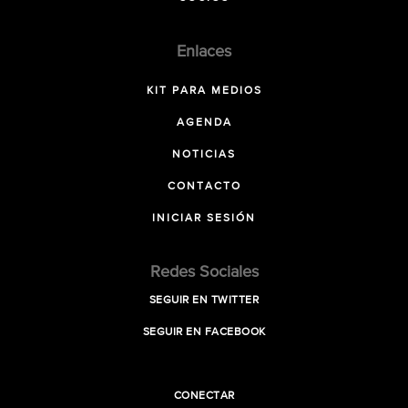
Enlaces
KIT PARA MEDIOS
AGENDA
NOTICIAS
CONTACTO
INICIAR SESIÓN
Redes Sociales
SEGUIR EN TWITTER
SEGUIR EN FACEBOOK
CONECTAR