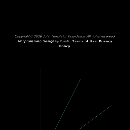
Copyright © 2026 John Templeton Foundation. All rights reserved.
Nonprofit Web Design
by Push10.
Terms of Use
Privacy
Policy