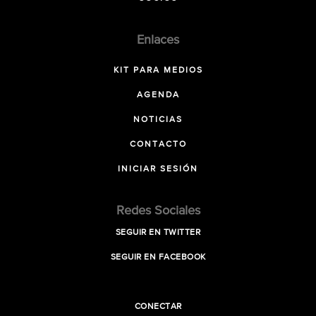
Enlaces
KIT PARA MEDIOS
AGENDA
NOTICIAS
CONTACTO
INICIAR SESIÓN
Redes Sociales
SEGUIR EN TWITTER
SEGUIR EN FACEBOOK
CONECTAR