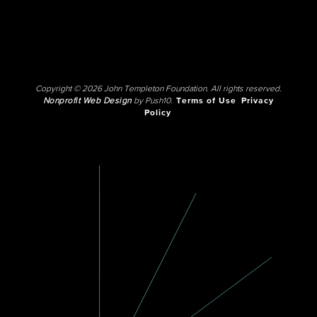
Copyright © 2026 John Templeton Foundation. All rights reserved.
Nonprofit Web Design
by Push10.
Terms of Use
Privacy
Policy