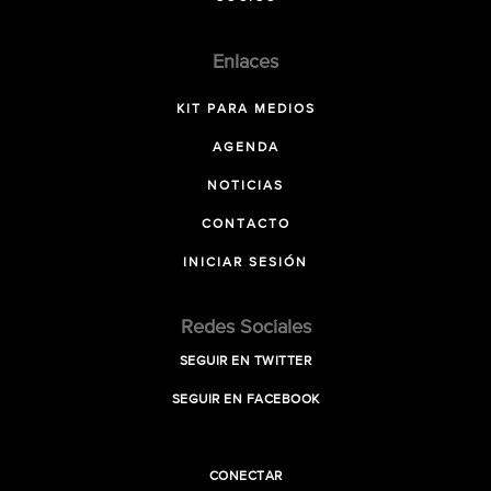
Enlaces
KIT PARA MEDIOS
AGENDA
NOTICIAS
CONTACTO
INICIAR SESIÓN
Redes Sociales
SEGUIR EN TWITTER
SEGUIR EN FACEBOOK
CONECTAR