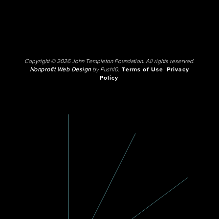
Copyright © 2026 John Templeton Foundation. All rights reserved.
Nonprofit Web Design
by Push10.
Terms of Use
Privacy
Policy