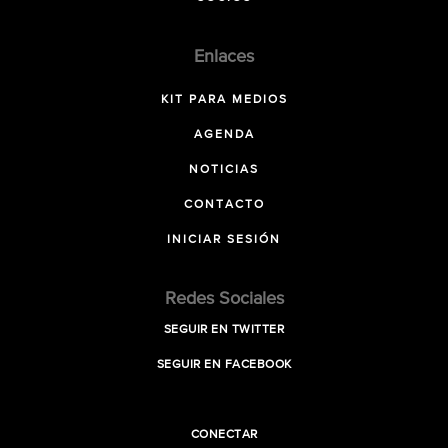
Enlaces
KIT PARA MEDIOS
AGENDA
NOTICIAS
CONTACTO
INICIAR SESIÓN
Redes Sociales
SEGUIR EN TWITTER
SEGUIR EN FACEBOOK
CONECTAR