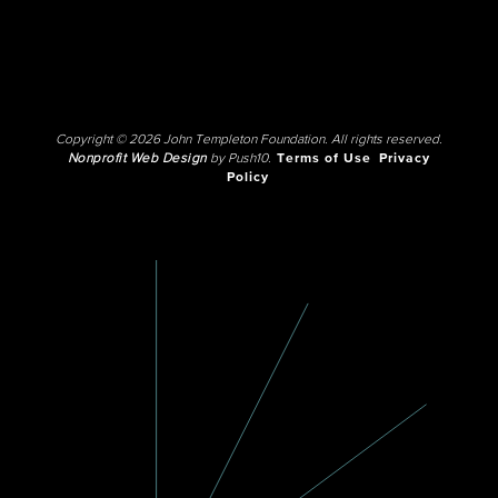
Copyright © 2026 John Templeton Foundation. All rights reserved.
Nonprofit Web Design
by Push10.
Terms of Use
Privacy
Policy