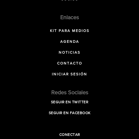
Enlaces
KIT PARA MEDIOS
AGENDA
NOTICIAS
CONTACTO
INICIAR SESIÓN
Redes Sociales
SEGUIR EN TWITTER
SEGUIR EN FACEBOOK
CONECTAR