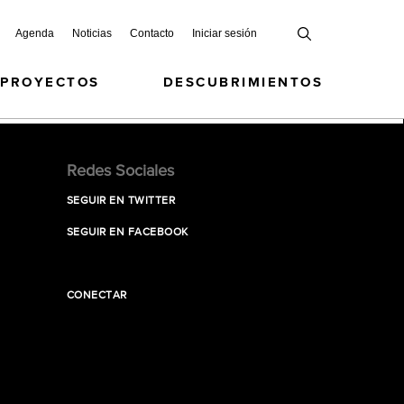
Agenda
Noticias
Contacto
Iniciar sesión
 PROYECTOS
DESCUBRIMIENTOS
Redes Sociales
SEGUIR EN TWITTER
SEGUIR EN FACEBOOK
CONECTAR