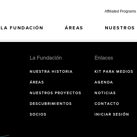
Affiliated Programs
LA FUNDACIÓN
ÁREAS
NUESTROS
La Fundación
Enlaces
NUESTRA HISTORIA
KIT PARA MEDIOS
ÁREAS
AGENDA
NUESTROS PROYECTOS
NOTICIAS
DESCUBRIMIENTOS
CONTACTO
SOCIOS
INICIAR SESIÓN