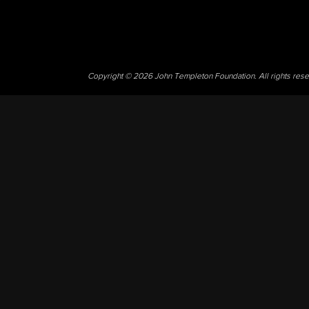
Copyright © 2026 John Templeton Foundation. All rights res