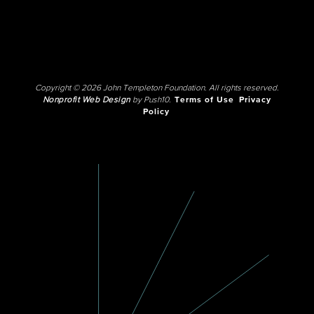
Copyright © 2026 John Templeton Foundation. All rights reserved.
Nonprofit Web Design
by Push10.
Terms of Use
Privacy
Policy