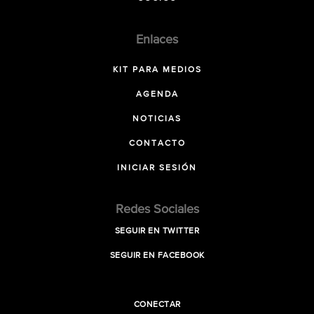
Enlaces
KIT PARA MEDIOS
AGENDA
NOTICIAS
CONTACTO
INICIAR SESIÓN
Redes Sociales
SEGUIR EN TWITTER
SEGUIR EN FACEBOOK
CONECTAR