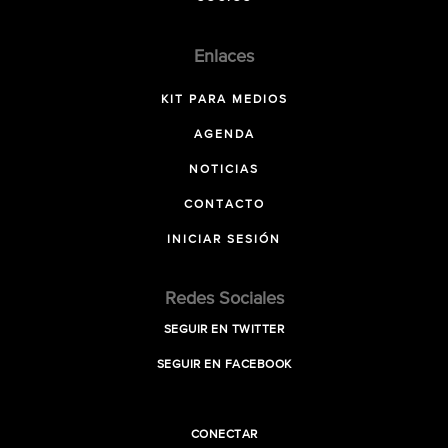
Enlaces
KIT PARA MEDIOS
AGENDA
NOTICIAS
CONTACTO
INICIAR SESIÓN
Redes Sociales
SEGUIR EN TWITTER
SEGUIR EN FACEBOOK
CONECTAR