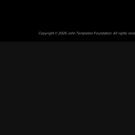
Copyright © 2026 John Templeton Foundation. All rights res