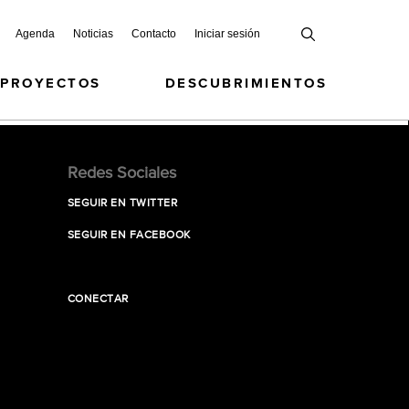
Agenda
Noticias
Contacto
Iniciar sesión
 PROYECTOS
DESCUBRIMIENTOS
Redes Sociales
SEGUIR EN TWITTER
SEGUIR EN FACEBOOK
CONECTAR