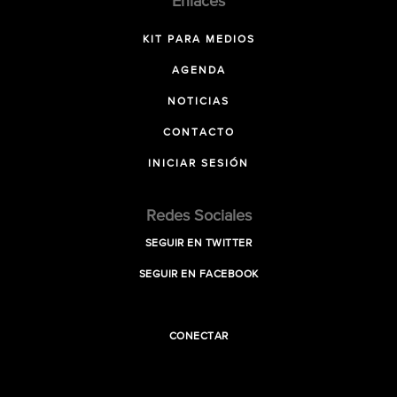
Enlaces
KIT PARA MEDIOS
AGENDA
NOTICIAS
CONTACTO
INICIAR SESIÓN
Redes Sociales
SEGUIR EN TWITTER
SEGUIR EN FACEBOOK
CONECTAR