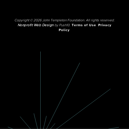
Copyright © 2026 John Templeton Foundation. All rights reserved.
Nonprofit Web Design
by Push10.
Terms of Use
Privacy
Policy