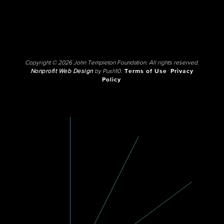
Copyright © 2026 John Templeton Foundation. All rights reserved.
Nonprofit Web Design
by Push10.
Terms of Use
Privacy
Policy