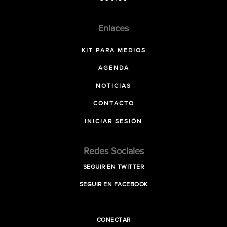
Enlaces
KIT PARA MEDIOS
AGENDA
NOTICIAS
CONTACTO
INICIAR SESIÓN
Redes Sociales
SEGUIR EN TWITTER
SEGUIR EN FACEBOOK
CONECTAR