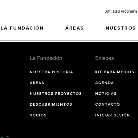
Affiliated Programs
LA FUNDACIÓN
ÁREAS
NUESTROS
La Fundación
Enlaces
NUESTRA HISTORIA
KIT PARA MEDIOS
ÁREAS
AGENDA
NUESTROS PROYECTOS
NOTICIAS
DESCUBRIMIENTOS
CONTACTO
SOCIOS
INICIAR SESIÓN