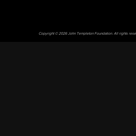
Copyright © 2026 John Templeton Foundation. All rights res