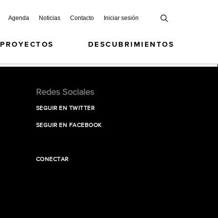
Agenda
Noticias
Contacto
Iniciar sesión
 PROYECTOS
DESCUBRIMIENTOS
Redes Sociales
SEGUIR EN TWITTER
SEGUIR EN FACEBOOK
CONECTAR