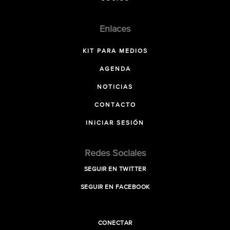
Enlaces
KIT PARA MEDIOS
AGENDA
NOTICIAS
CONTACTO
INICIAR SESIÓN
Redes Sociales
SEGUIR EN TWITTER
SEGUIR EN FACEBOOK
CONECTAR