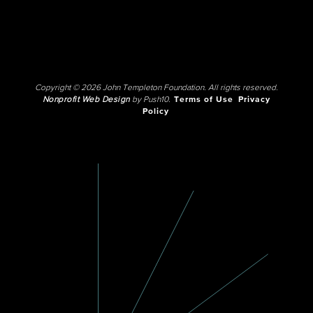
Copyright © 2026 John Templeton Foundation. All rights reserved.
Nonprofit Web Design
by Push10.
Terms of Use
Privacy
Policy