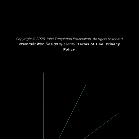
Copyright © 2026 John Templeton Foundation. All rights reserved.
Nonprofit Web Design
by Push10.
Terms of Use
Privacy
Policy