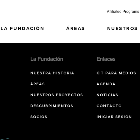
Affiliated Programs
LA FUNDACIÓN
ÁREAS
NUESTROS
La Fundación
Enlaces
NUESTRA HISTORIA
KIT PARA MEDIOS
ÁREAS
AGENDA
NUESTROS PROYECTOS
NOTICIAS
DESCUBRIMIENTOS
CONTACTO
SOCIOS
INICIAR SESIÓN