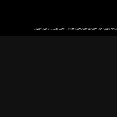
Copyright © 2026 John Templeton Foundation. All rights res