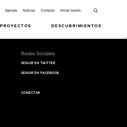
Agenda
Noticias
Contacto
Iniciar sesión
 PROYECTOS
DESCUBRIMIENTOS
Redes Sociales
SEGUIR EN TWITTER
SEGUIR EN FACEBOOK
CONECTAR