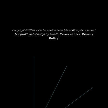
Copyright © 2026 John Templeton Foundation. All rights reserved.
Nonprofit Web Design
by Push10.
Terms of Use
Privacy
Policy