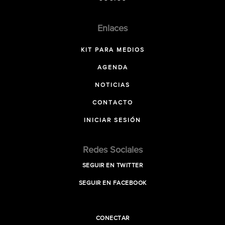
Enlaces
KIT PARA MEDIOS
AGENDA
NOTICIAS
CONTACTO
INICIAR SESIÓN
Redes Sociales
SEGUIR EN TWITTER
SEGUIR EN FACEBOOK
CONECTAR