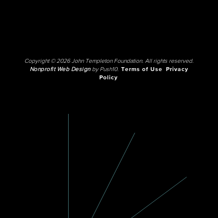
Copyright © 2026 John Templeton Foundation. All rights reserved.
Nonprofit Web Design
by Push10.
Terms of Use
Privacy
Policy