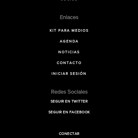
Enlaces
KIT PARA MEDIOS
AGENDA
NOTICIAS
CONTACTO
INICIAR SESIÓN
Redes Sociales
SEGUIR EN TWITTER
SEGUIR EN FACEBOOK
CONECTAR