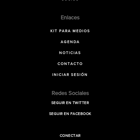
Enlaces
KIT PARA MEDIOS
AGENDA
NOTICIAS
CONTACTO
INICIAR SESIÓN
Redes Sociales
SEGUIR EN TWITTER
SEGUIR EN FACEBOOK
CONECTAR