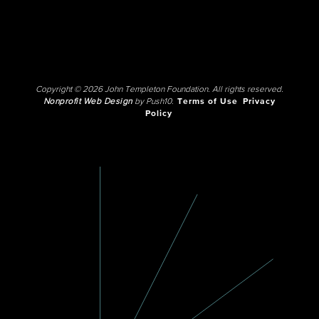
Copyright © 2026 John Templeton Foundation. All rights reserved.
Nonprofit Web Design
by Push10.
Terms of Use
Privacy
Policy