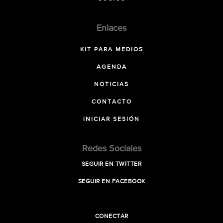
Enlaces
KIT PARA MEDIOS
AGENDA
NOTICIAS
CONTACTO
INICIAR SESIÓN
Redes Sociales
SEGUIR EN TWITTER
SEGUIR EN FACEBOOK
CONECTAR