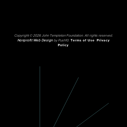
Copyright © 2026 John Templeton Foundation. All rights reserved.
Nonprofit Web Design
by Push10.
Terms of Use
Privacy
Policy