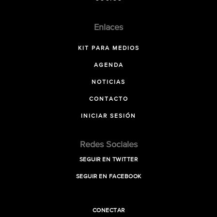
Enlaces
KIT PARA MEDIOS
AGENDA
NOTICIAS
CONTACTO
INICIAR SESIÓN
Redes Sociales
SEGUIR EN TWITTER
SEGUIR EN FACEBOOK
CONECTAR