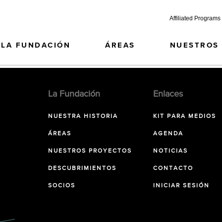
Affiliated Programs
LA FUNDACIÓN
ÁREAS
NUESTROS
La Fundación
Enlaces
NUESTRA HISTORIA
KIT PARA MEDIOS
ÁREAS
AGENDA
NUESTROS PROYECTOS
NOTICIAS
DESCUBRIMIENTOS
CONTACTO
SOCIOS
INICIAR SESIÓN