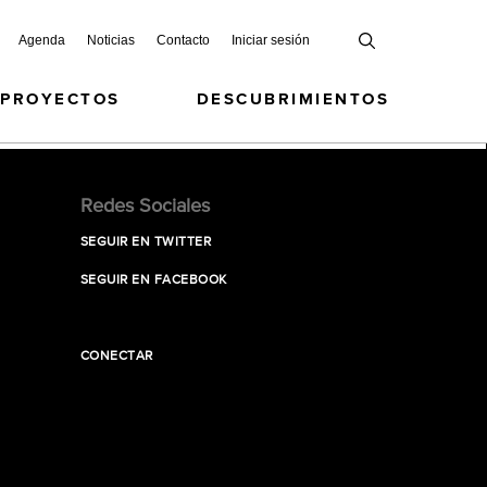
Agenda
Noticias
Contacto
Iniciar sesión
 PROYECTOS
DESCUBRIMIENTOS
Redes Sociales
SEGUIR EN TWITTER
SEGUIR EN FACEBOOK
CONECTAR