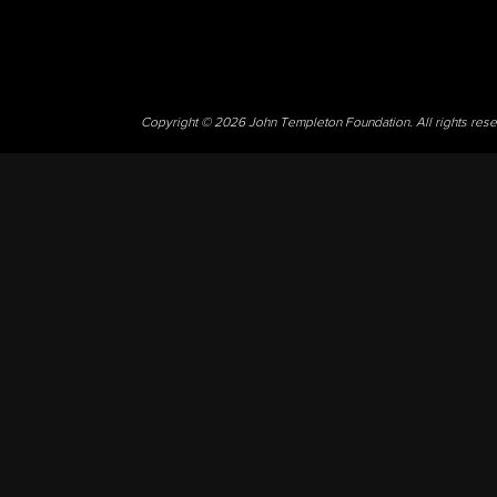
Copyright © 2026 John Templeton Foundation. All rights res