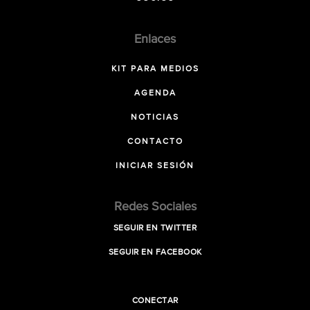
Enlaces
KIT PARA MEDIOS
AGENDA
NOTICIAS
CONTACTO
INICIAR SESIÓN
Redes Sociales
SEGUIR EN TWITTER
SEGUIR EN FACEBOOK
CONECTAR