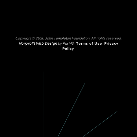
Copyright © 2026 John Templeton Foundation. All rights reserved.
Nonprofit Web Design
by Push10.
Terms of Use
Privacy
Policy