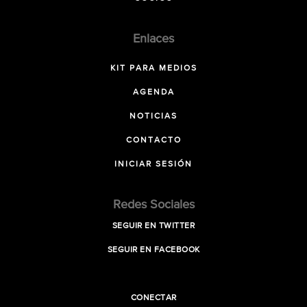
Enlaces
KIT PARA MEDIOS
AGENDA
NOTICIAS
CONTACTO
INICIAR SESIÓN
Redes Sociales
SEGUIR EN TWITTER
SEGUIR EN FACEBOOK
CONECTAR