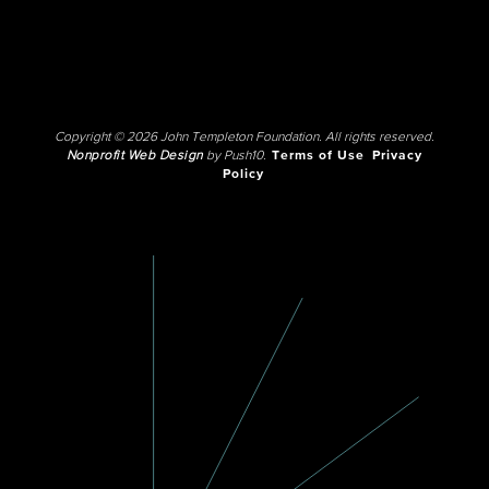
Copyright © 2026 John Templeton Foundation. All rights reserved.
Nonprofit Web Design
by Push10.
Terms of Use
Privacy
Policy