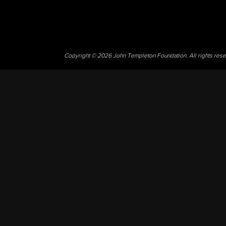
Copyright © 2026 John Templeton Foundation. All rights res