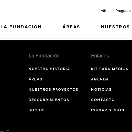
Affiliated Programs
LA FUNDACIÓN
ÁREAS
NUESTROS
La Fundación
Enlaces
NUESTRA HISTORIA
KIT PARA MEDIOS
ÁREAS
AGENDA
NUESTROS PROYECTOS
NOTICIAS
DESCUBRIMIENTOS
CONTACTO
SOCIOS
INICIAR SESIÓN