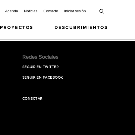
Agenda
Noticias
Contacto
Iniciar sesión
 PROYECTOS
DESCUBRIMIENTOS
Redes Sociales
SEGUIR EN TWITTER
SEGUIR EN FACEBOOK
CONECTAR