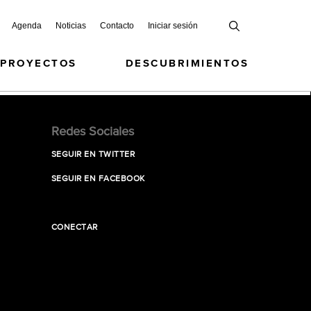
Agenda
Noticias
Contacto
Iniciar sesión
 PROYECTOS
DESCUBRIMIENTOS
Redes Sociales
SEGUIR EN TWITTER
SEGUIR EN FACEBOOK
CONECTAR