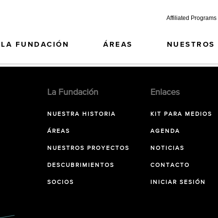
Affiliated Programs
LA FUNDACIÓN
ÁREAS
NUESTROS
La Fundación
Enlaces
NUESTRA HISTORIA
KIT PARA MEDIOS
ÁREAS
AGENDA
NUESTROS PROYECTOS
NOTICIAS
DESCUBRIMIENTOS
CONTACTO
SOCIOS
INICIAR SESIÓN