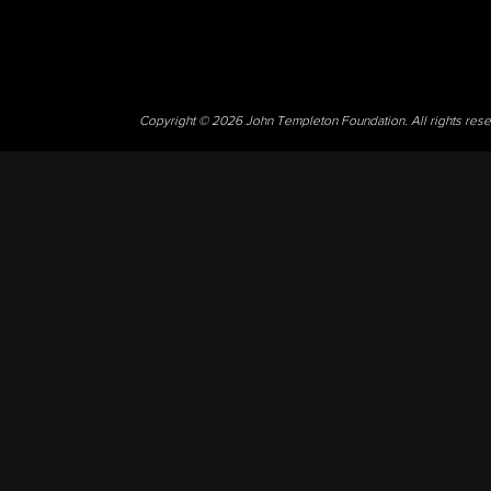
Copyright © 2026 John Templeton Foundation. All rights res