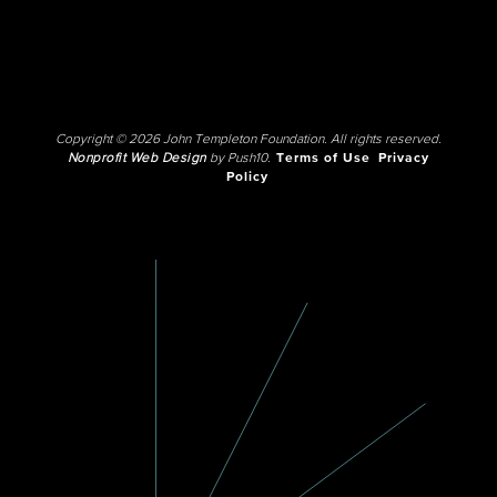
Copyright © 2026 John Templeton Foundation. All rights reserved.
Nonprofit Web Design
by Push10.
Terms of Use
Privacy
Policy