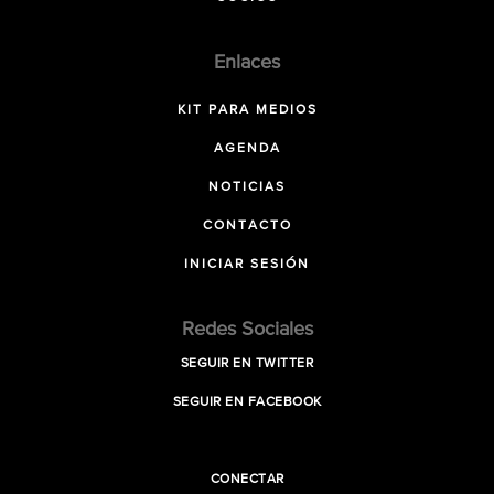
Enlaces
KIT PARA MEDIOS
AGENDA
NOTICIAS
CONTACTO
INICIAR SESIÓN
Redes Sociales
SEGUIR EN TWITTER
SEGUIR EN FACEBOOK
CONECTAR