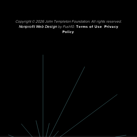
Copyright © 2026 John Templeton Foundation. All rights reserved.
Nonprofit Web Design
by Push10.
Terms of Use
Privacy
Policy