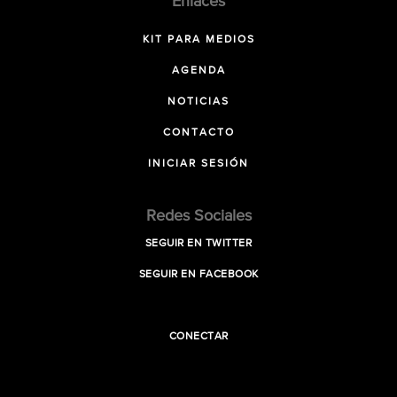
Enlaces
KIT PARA MEDIOS
AGENDA
NOTICIAS
CONTACTO
INICIAR SESIÓN
Redes Sociales
SEGUIR EN TWITTER
SEGUIR EN FACEBOOK
CONECTAR