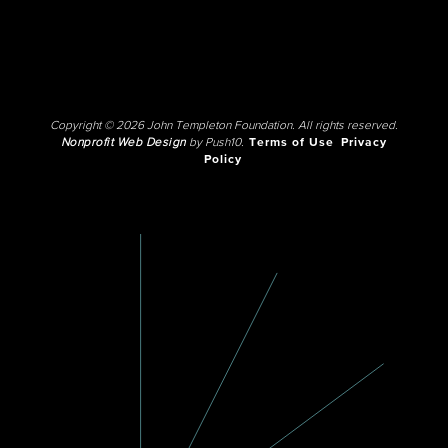
Copyright © 2026 John Templeton Foundation. All rights reserved.
Nonprofit Web Design
by Push10.
Terms of Use
Privacy
Policy