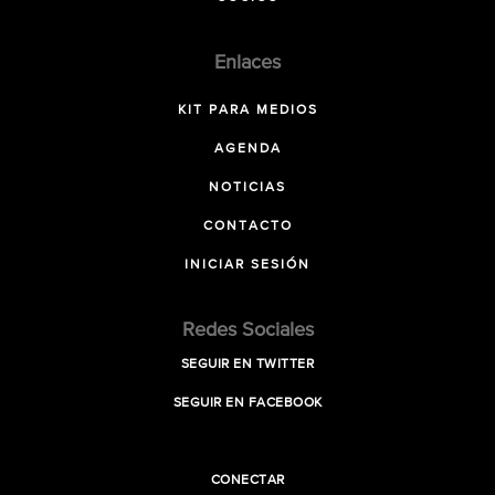
Enlaces
KIT PARA MEDIOS
AGENDA
NOTICIAS
CONTACTO
INICIAR SESIÓN
Redes Sociales
SEGUIR EN TWITTER
SEGUIR EN FACEBOOK
CONECTAR