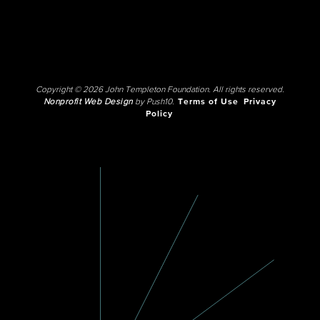
Copyright © 2026 John Templeton Foundation. All rights reserved.
Nonprofit Web Design
by Push10.
Terms of Use
Privacy
Policy