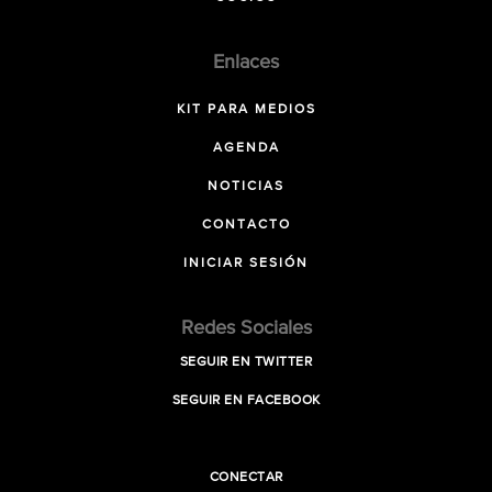
Enlaces
KIT PARA MEDIOS
AGENDA
NOTICIAS
CONTACTO
INICIAR SESIÓN
Redes Sociales
SEGUIR EN TWITTER
SEGUIR EN FACEBOOK
CONECTAR