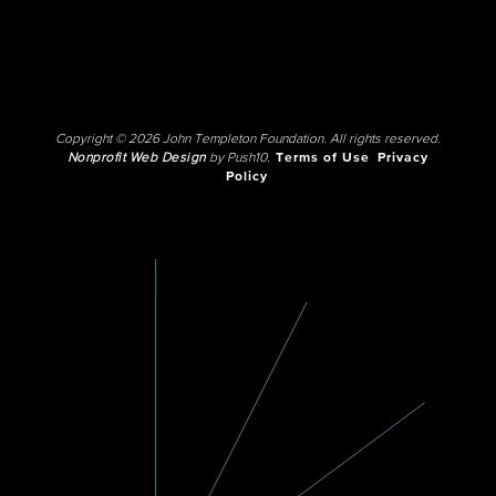
Copyright © 2026 John Templeton Foundation. All rights reserved.
Nonprofit Web Design
by Push10.
Terms of Use
Privacy
Policy