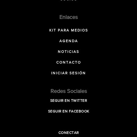
Enlaces
KIT PARA MEDIOS
AGENDA
NOTICIAS
CONTACTO
INICIAR SESIÓN
Redes Sociales
SEGUIR EN TWITTER
SEGUIR EN FACEBOOK
CONECTAR