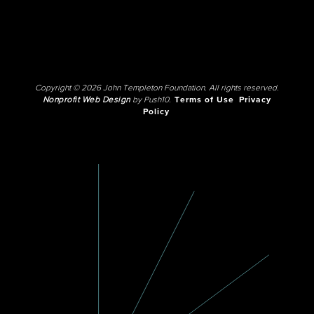
Copyright © 2026 John Templeton Foundation. All rights reserved.
Nonprofit Web Design
by Push10.
Terms of Use
Privacy
Policy