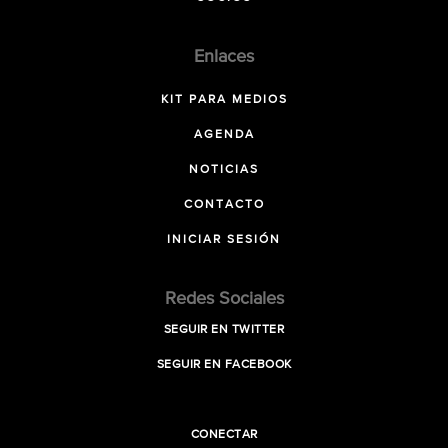
Enlaces
KIT PARA MEDIOS
AGENDA
NOTICIAS
CONTACTO
INICIAR SESIÓN
Redes Sociales
SEGUIR EN TWITTER
SEGUIR EN FACEBOOK
CONECTAR