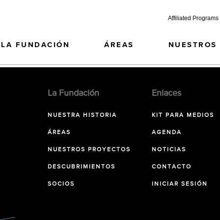
Affiliated Programs
LA FUNDACIÓN
ÁREAS
NUESTROS
La Fundación
Enlaces
NUESTRA HISTORIA
KIT PARA MEDIOS
ÁREAS
AGENDA
NUESTROS PROYECTOS
NOTICIAS
DESCUBRIMIENTOS
CONTACTO
SOCIOS
INICIAR SESIÓN