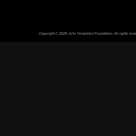
Copyright © 2026 John Templeton Foundation. All rights res