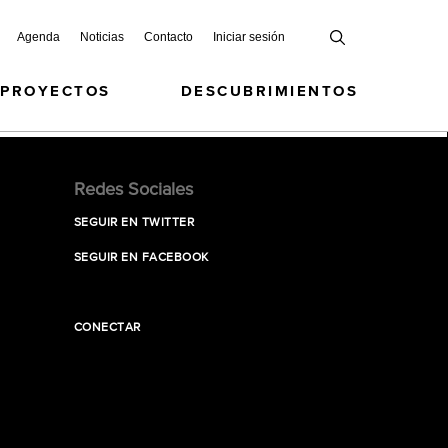
Agenda
Noticias
Contacto
Iniciar sesión
 PROYECTOS
DESCUBRIMIENTOS
Redes Sociales
SEGUIR EN TWITTER
SEGUIR EN FACEBOOK
CONECTAR