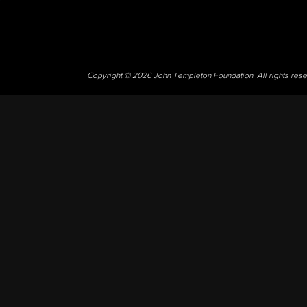
Copyright © 2026 John Templeton Foundation. All rights res