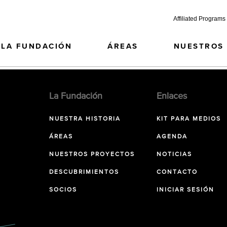
Affiliated Programs
LA FUNDACIÓN
ÁREAS
NUESTROS
La Fundación
Enlaces
NUESTRA HISTORIA
KIT PARA MEDIOS
ÁREAS
AGENDA
NUESTROS PROYECTOS
NOTICIAS
DESCUBRIMIENTOS
CONTACTO
SOCIOS
INICIAR SESIÓN