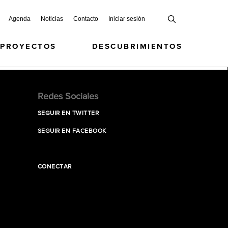
Agenda
Noticias
Contacto
Iniciar sesión
 PROYECTOS
DESCUBRIMIENTOS
Redes Sociales
SEGUIR EN TWITTER
SEGUIR EN FACEBOOK
CONECTAR