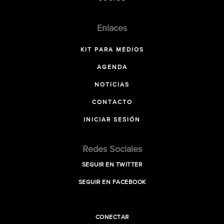
Enlaces
KIT PARA MEDIOS
AGENDA
NOTICIAS
CONTACTO
INICIAR SESIÓN
Redes Sociales
SEGUIR EN TWITTER
SEGUIR EN FACEBOOK
CONECTAR