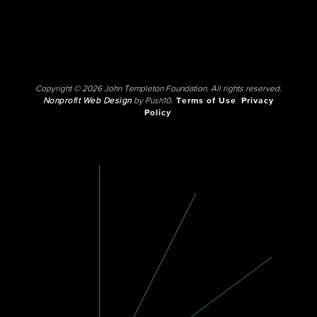
Copyright © 2026 John Templeton Foundation. All rights reserved.
Nonprofit Web Design
by Push10.
Terms of Use
Privacy
Policy