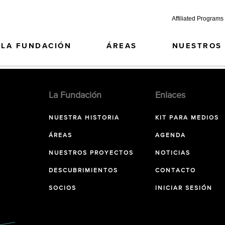
Affiliated Programs
LA FUNDACIÓN
ÁREAS
NUESTROS
La Fundación
Enlaces
NUESTRA HISTORIA
KIT PARA MEDIOS
ÁREAS
AGENDA
NUESTROS PROYECTOS
NOTICIAS
DESCUBRIMIENTOS
CONTACTO
SOCIOS
INICIAR SESIÓN