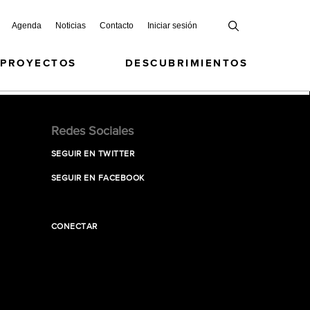
Agenda
Noticias
Contacto
Iniciar sesión
 PROYECTOS
DESCUBRIMIENTOS
Redes Sociales
SEGUIR EN TWITTER
SEGUIR EN FACEBOOK
CONECTAR