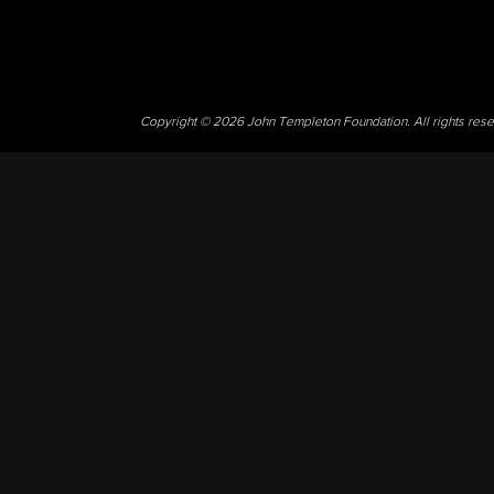
Copyright © 2026 John Templeton Foundation. All rights res