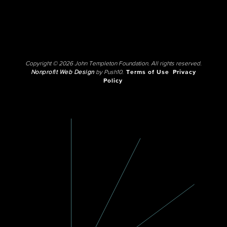
Copyright © 2026 John Templeton Foundation. All rights reserved.
Nonprofit Web Design
by Push10.
Terms of Use
Privacy
Policy