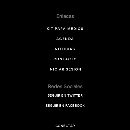
Enlaces
KIT PARA MEDIOS
AGENDA
NOTICIAS
CONTACTO
INICIAR SESIÓN
Redes Sociales
SEGUIR EN TWITTER
SEGUIR EN FACEBOOK
CONECTAR