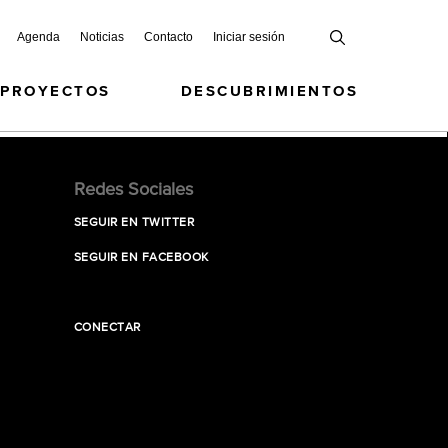
Agenda
Noticias
Contacto
Iniciar sesión
 PROYECTOS
DESCUBRIMIENTOS
Redes Sociales
SEGUIR EN TWITTER
SEGUIR EN FACEBOOK
CONECTAR