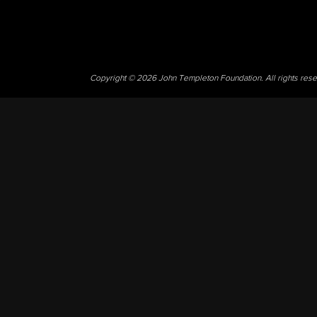
Copyright © 2026 John Templeton Foundation. All rights res