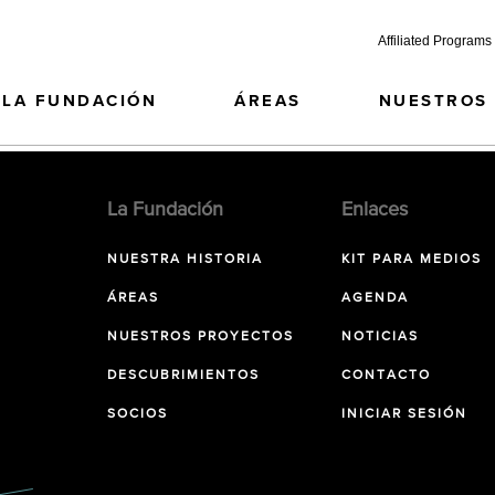
Affiliated Programs
LA FUNDACIÓN
ÁREAS
NUESTROS
La Fundación
Enlaces
NUESTRA HISTORIA
KIT PARA MEDIOS
ÁREAS
AGENDA
NUESTROS PROYECTOS
NOTICIAS
DESCUBRIMIENTOS
CONTACTO
SOCIOS
INICIAR SESIÓN