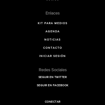
Enlaces
KIT PARA MEDIOS
AGENDA
NOTICIAS
CONTACTO
INICIAR SESIÓN
Redes Sociales
SEGUIR EN TWITTER
SEGUIR EN FACEBOOK
CONECTAR