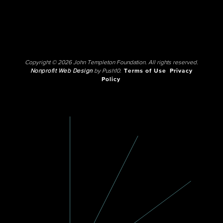
Copyright © 2026 John Templeton Foundation. All rights reserved.
Nonprofit Web Design
by Push10.
Terms of Use
Privacy
Policy