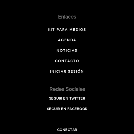
Enlaces
KIT PARA MEDIOS
AGENDA
NOTICIAS
CONTACTO
INICIAR SESIÓN
Redes Sociales
SEGUIR EN TWITTER
SEGUIR EN FACEBOOK
CONECTAR