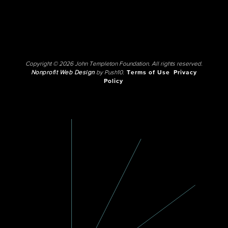
Copyright © 2026 John Templeton Foundation. All rights reserved.
Nonprofit Web Design
by Push10.
Terms of Use
Privacy
Policy