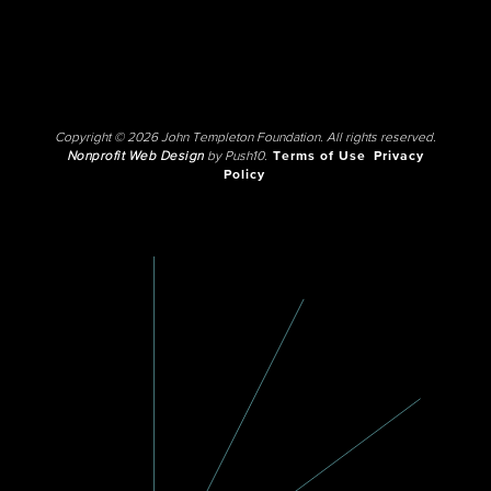
Copyright © 2026 John Templeton Foundation. All rights reserved.
Nonprofit Web Design
by Push10.
Terms of Use
Privacy
Policy