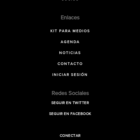
Enlaces
KIT PARA MEDIOS
AGENDA
NOTICIAS
CONTACTO
INICIAR SESIÓN
Redes Sociales
SEGUIR EN TWITTER
SEGUIR EN FACEBOOK
CONECTAR