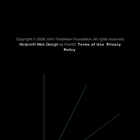
Copyright © 2026 John Templeton Foundation. All rights reserved.
Nonprofit Web Design
by Push10.
Terms of Use
Privacy
Policy