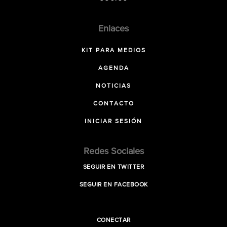
Enlaces
KIT PARA MEDIOS
AGENDA
NOTICIAS
CONTACTO
INICIAR SESIÓN
Redes Sociales
SEGUIR EN TWITTER
SEGUIR EN FACEBOOK
CONECTAR