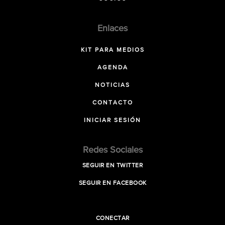
Enlaces
KIT PARA MEDIOS
AGENDA
NOTICIAS
CONTACTO
INICIAR SESIÓN
Redes Sociales
SEGUIR EN TWITTER
SEGUIR EN FACEBOOK
CONECTAR