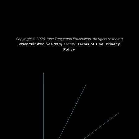
Copyright © 2026 John Templeton Foundation. All rights reserved.
Nonprofit Web Design
by Push10.
Terms of Use
Privacy
Policy