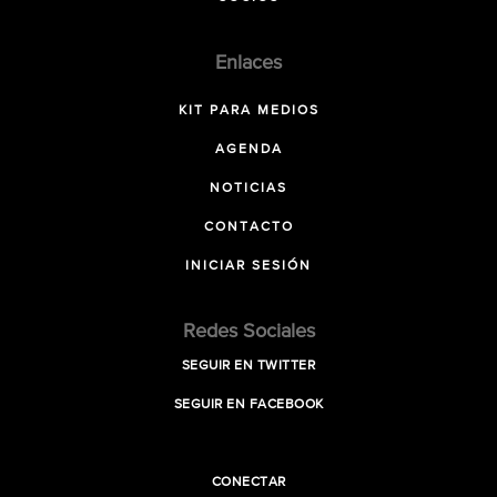
Enlaces
KIT PARA MEDIOS
AGENDA
NOTICIAS
CONTACTO
INICIAR SESIÓN
Redes Sociales
SEGUIR EN TWITTER
SEGUIR EN FACEBOOK
CONECTAR