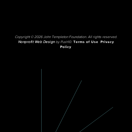
Copyright © 2026 John Templeton Foundation. All rights reserved.
Nonprofit Web Design
by Push10.
Terms of Use
Privacy
Policy