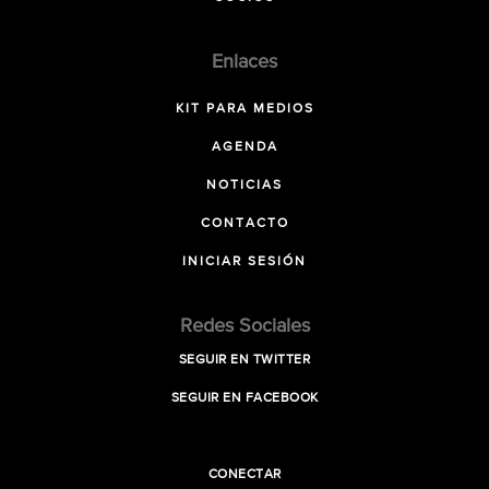
Enlaces
KIT PARA MEDIOS
AGENDA
NOTICIAS
CONTACTO
INICIAR SESIÓN
Redes Sociales
SEGUIR EN TWITTER
SEGUIR EN FACEBOOK
CONECTAR