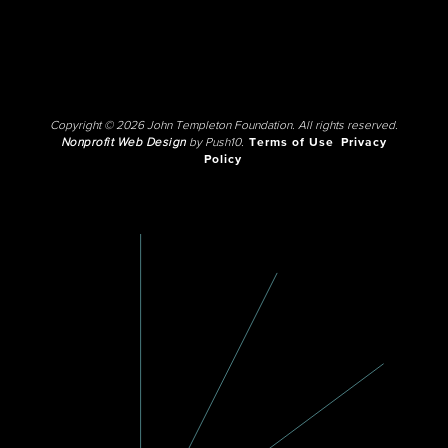
Copyright © 2026 John Templeton Foundation. All rights reserved.
Nonprofit Web Design
by Push10.
Terms of Use
Privacy
Policy