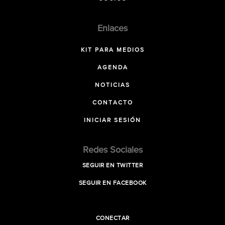
Enlaces
KIT PARA MEDIOS
AGENDA
NOTICIAS
CONTACTO
INICIAR SESIÓN
Redes Sociales
SEGUIR EN TWITTER
SEGUIR EN FACEBOOK
CONECTAR