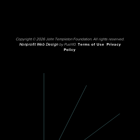
Copyright © 2026 John Templeton Foundation. All rights reserved.
Nonprofit Web Design
by Push10.
Terms of Use
Privacy
Policy