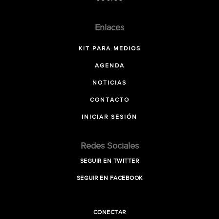
Enlaces
KIT PARA MEDIOS
AGENDA
NOTICIAS
CONTACTO
INICIAR SESIÓN
Redes Sociales
SEGUIR EN TWITTER
SEGUIR EN FACEBOOK
CONECTAR