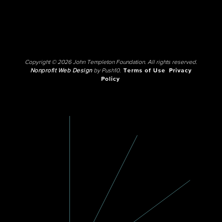
Copyright © 2026 John Templeton Foundation. All rights reserved.
Nonprofit Web Design
by Push10.
Terms of Use
Privacy
Policy