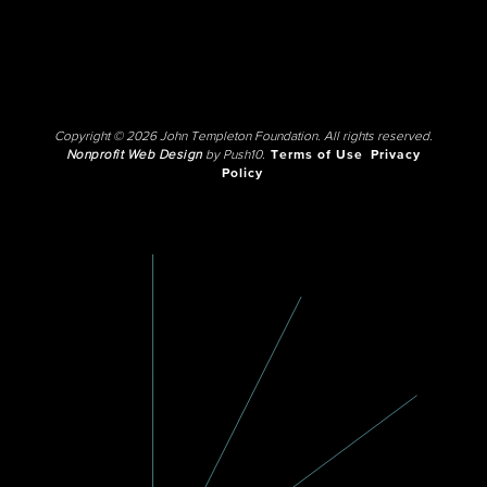
Copyright © 2026 John Templeton Foundation. All rights reserved.
Nonprofit Web Design
by Push10.
Terms of Use
Privacy
Policy