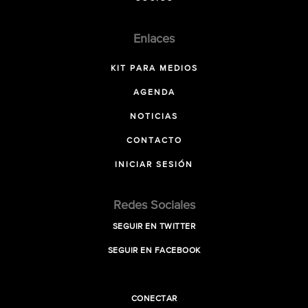
Enlaces
KIT PARA MEDIOS
AGENDA
NOTICIAS
CONTACTO
INICIAR SESIÓN
Redes Sociales
SEGUIR EN TWITTER
SEGUIR EN FACEBOOK
CONECTAR