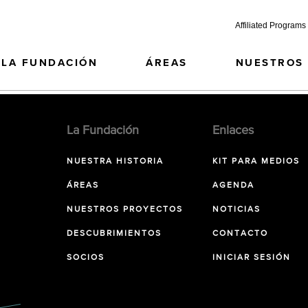
Affiliated Programs
LA FUNDACIÓN
ÁREAS
NUESTROS
La Fundación
Enlaces
NUESTRA HISTORIA
KIT PARA MEDIOS
ÁREAS
AGENDA
NUESTROS PROYECTOS
NOTICIAS
DESCUBRIMIENTOS
CONTACTO
SOCIOS
INICIAR SESIÓN