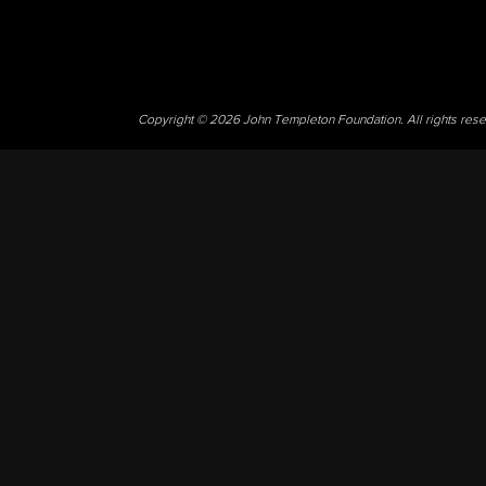
Copyright © 2026 John Templeton Foundation. All rights res