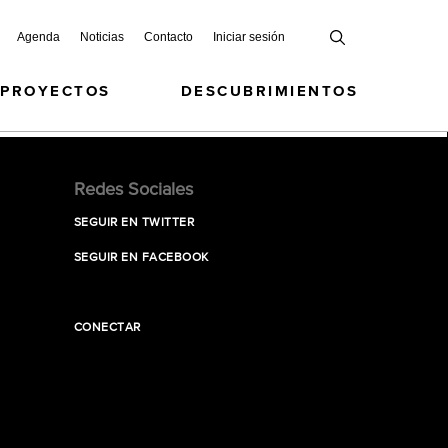
Agenda
Noticias
Contacto
Iniciar sesión
 PROYECTOS
DESCUBRIMIENTOS
Redes Sociales
SEGUIR EN TWITTER
SEGUIR EN FACEBOOK
CONECTAR